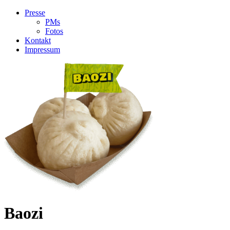
Presse
PMs
Fotos
Kontakt
Impressum
Baozi