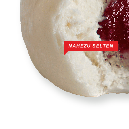
NAHEZU SELTEN