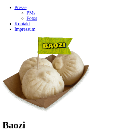
Presse
PMs
Fotos
Kontakt
Impressum
Baozi